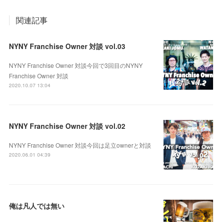
関連記事
NYNY Franchise Owner 対談 vol.03
NYNY Franchise Owner 対談今回で3回目のNYNY
Franchise Owner 対談
2020.10.07 13:04
NYNY Franchise Owner 対談 vol.02
NYNY Franchise Owner 対談今回は足立ownerと対談
2020.06.01 04:39
俺は凡人では無い