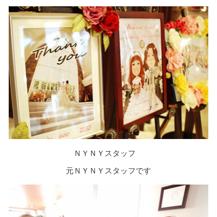
ＮＹＮＹスタッフ
元ＮＹＮＹスタッフです