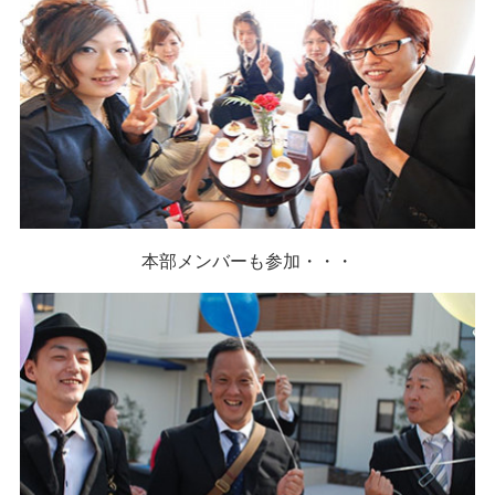
本部メンバーも参加・・・