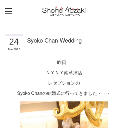
Syoko Chan Wedding
24
Mar
2013
昨日
ＮＹＮＹ南草津店
レセプションの
Syoko Chanの結婚式に行ってきました・・・