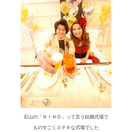
石山の「ＮＩＨＯ」って言う結婚式場で
ものすごくステキな式場でした