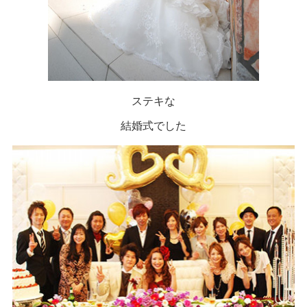
ステキな
結婚式でした