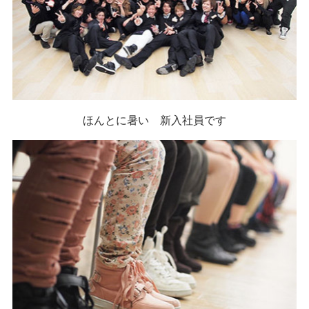
ほんとに暑い 新入社員です