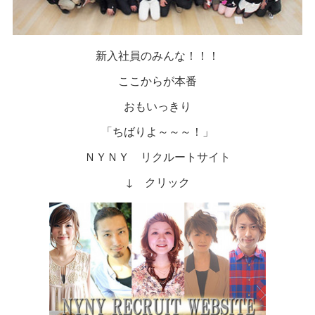
新入社員のみんな！！！
ここからが本番
おもいっきり
「ちばりよ～～～！」
ＮＹＮＹ リクルートサイト
↓ クリック