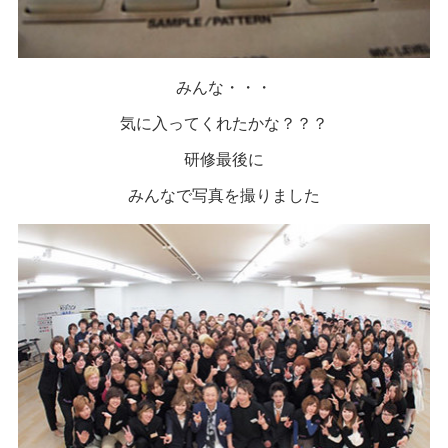
みんな・・・
気に入ってくれたかな？？？
研修最後に
みんなで写真を撮りました