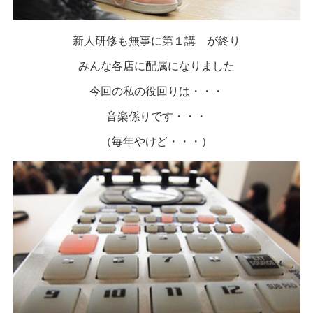
新人研修も無事に第１講 が終り
みんな各店に配属になりました
今回の私の役回りは・・・
音楽係りです・・・
（毎年やけど・・・）