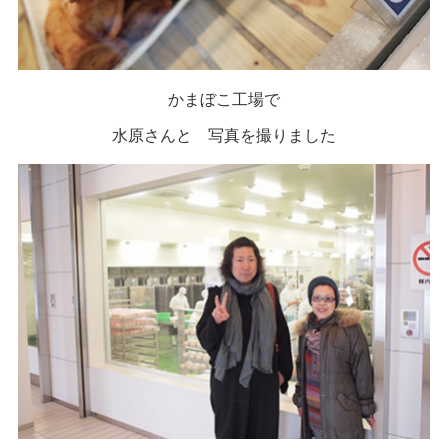
かまぼこ工場で
水原さんと 写真を撮りました