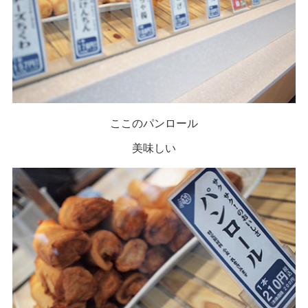
ここのパンロール
美味しい