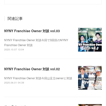
関連記事
NYNY Franchise Owner 対談 vol.03
NYNY Franchise Owner 対談今回で3回目のNYNY
Franchise Owner 対談
2020.10.07 13:04
NYNY Franchise Owner 対談 vol.02
NYNY Franchise Owner 対談今回は足立ownerと対談
2020.06.01 04:39