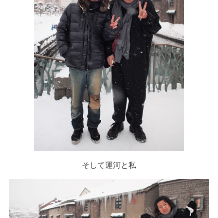
そして運河と私