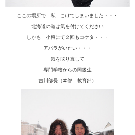
ここの場所で 私 こけてしまいました・・・
北海道の道は気を付けてください
しかも 小樽にて２回もコケタ・・・
アバラがいたい・・・
気を取り直して
専門学校からの同級生
吉川部長（本部 教育部）