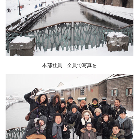
本部社員 全員で写真を