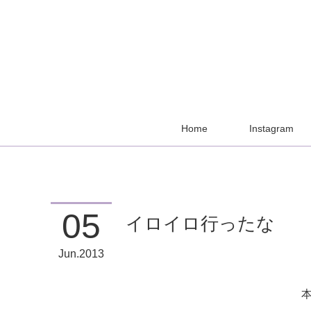
Home
Instagram
05
イロイロ行ったな
Jun
2013
本