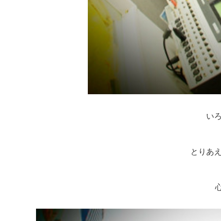
いろ
とりあえ