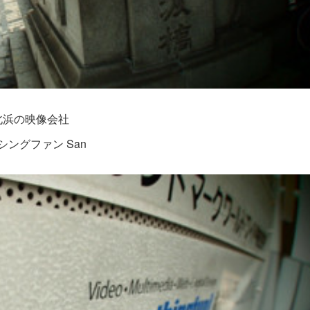
北浜の映像会社
シングファン San