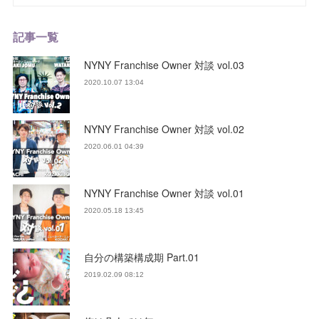
記事一覧
NYNY Franchise Owner 対談 vol.03
2020.10.07 13:04
NYNY Franchise Owner 対談 vol.02
2020.06.01 04:39
NYNY Franchise Owner 対談 vol.01
2020.05.18 13:45
自分の構築構成期 Part.01
2019.02.09 08:12