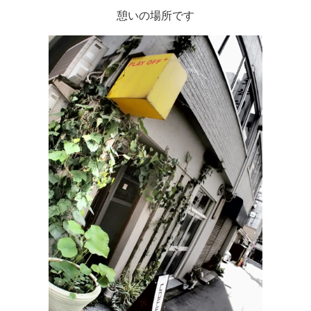
憩いの場所です