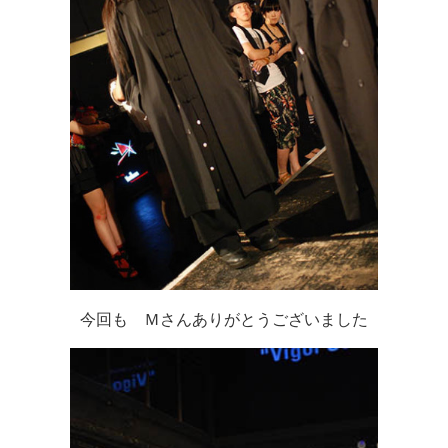
今回も Ｍさんありがとうございました