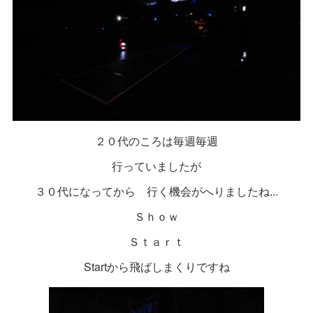
２０代のころは毎週毎週
行っていましたが
３０代になってから 行く機会がへりましたね...
Ｓｈｏｗ
Ｓｔａｒｔ
Startから飛ばしまくりですね