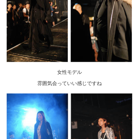
女性モデル
雰囲気会っていい感じですね