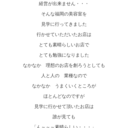
経営が出来ません・・・
そんな福岡の美容室を
見学に行ってきました
行かせていただいたお店は
とても素晴らしいお店で
とても勉強になりました
なかなか 理想のお店を創ろうとしても
人と人の 業種なので
なかなか うまくいくところが
ほとんどなのですが
見学に行かせて頂いたお店は
誰が見ても
「ん～～～素晴らしい・・・」