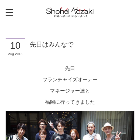
先日はみんなで
10
Aug
2013
先日
フランチャイズオーナー
マネージャー達と
福岡に行ってきました