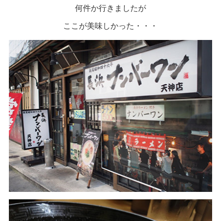
何件か行きましたが
ここが美味しかった・・・