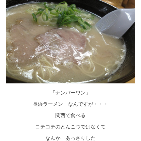
「ナンバーワン」
長浜ラーメン なんですが・・・
関西で食べる
コテコテのとんこつではなくて
なんか あっさりした