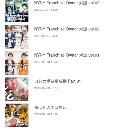
NYNY Franchise Owner 対談 vol.03
2020.10.07 13:04
NYNY Franchise Owner 対談 vol.02
2020.06.01 04:39
NYNY Franchise Owner 対談 vol.01
2020.05.18 13:45
自分の構築構成期 Part.01
2019.02.09 08:12
俺は凡人では無い
2019.01.10 15:03