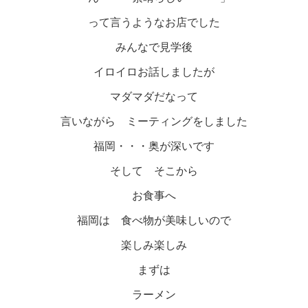
って言うようなお店でした
みんなで見学後
イロイロお話しましたが
マダマダだなって
言いながら ミーティングをしました
福岡・・・奥が深いです
そして そこから
お食事へ
福岡は 食べ物が美味しいので
楽しみ楽しみ
まずは
ラーメン