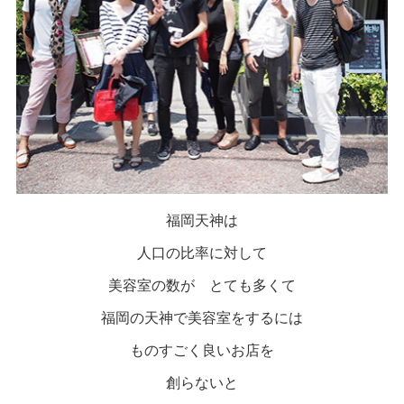
福岡天神は
人口の比率に対して
美容室の数が とても多くて
福岡の天神で美容室をするには
ものすごく良いお店を
創らないと