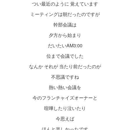
つい最近のように 覚えています
ミーティングは朝だったのですが
幹部会議は
夕方から始まり
だいたいAM3:00
位まで会議でした
なんか それが 当たり前だったのが
不思議ですね
熱い熱い会議を
今のフランチャイズオーナーと
喧嘩したり泣いたり
今思えば
ほんと楽しかったです