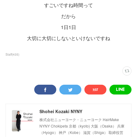
すごいですね時間って
だから
1日1日
大切に大切にしないといけないですね
Staff
(
435
)
Shohei Kozaki NYNY
株式会社ニューヨーク・ニューヨーク HairMake
NYNY Chokipeta 京都（kyoto) 大阪（Osaka） 兵庫
（Hyogo） 神戸（Kobe） 滋賀（Shiga） 取締役営