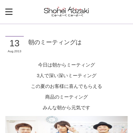
朝のミーティングは
13
Aug
2013
今日は朝からミーティング
3人で深い深いミーティング
この夏のお客様に喜んでもらえる
商品のミーティング
みんな朝から元気です