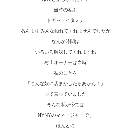
当時の私も
トガッテイタノデ
あんまり みんな触れてくれませんでしたが
なんか時間は
いろいろ解決してくれますね
村上オーナーは当時
私のことを
「こんな奴に店まかしたらあかん！」
って言っていました
そんな私が今では
NYNYのマネージャーです
ほんとに