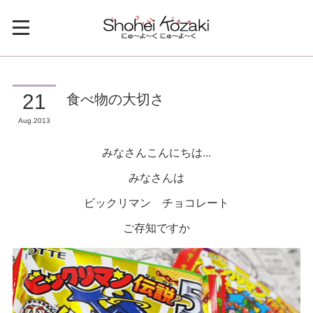
食べ物の大切さ
21
Aug
2013
みなさんこんにちは...
みなさんは
ビックリマン チョコレート
ご存知ですか