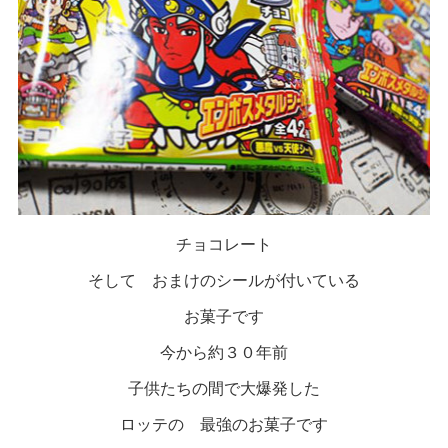
チョコレート
そして おまけのシールが付いている
お菓子です
今から約３０年前
子供たちの間で大爆発した
ロッテの 最強のお菓子です