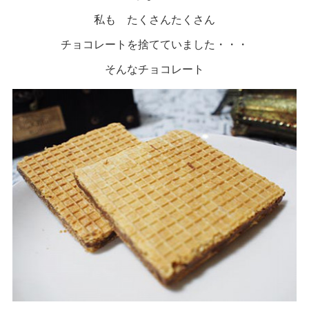
私も たくさんたくさん
チョコレートを捨てていました・・・
そんなチョコレート