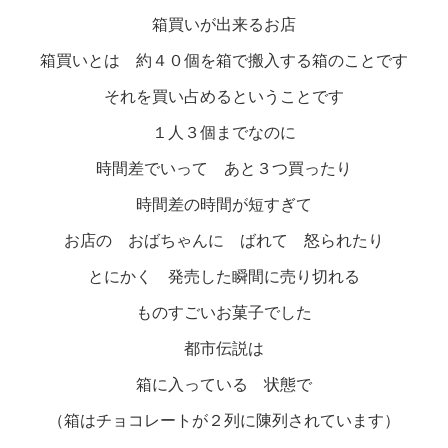
箱買いが出来るお店
箱買いとは 約４０個を箱で搬入する箱のことです
それを買い占めるということです
１人３個までなのに
時間差でいって あと３つ買ったり
時間差の時間が短すぎて
お店の おばちゃんに ばれて 怒られたり
とにかく 発売した瞬間に売り切れる
ものすごいお菓子でした
都市伝説は
箱に入っている 状態で
（箱はチョコレートが２列に陳列されています）