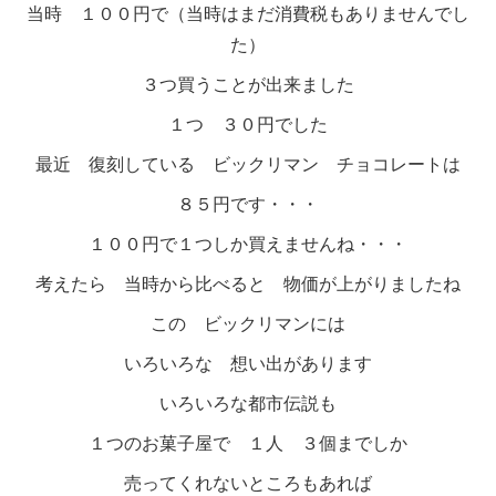
当時 １００円で（当時はまだ消費税もありませんでし
た）
３つ買うことが出来ました
１つ ３０円でした
最近 復刻している ビックリマン チョコレートは
８５円です・・・
１００円で１つしか買えませんね・・・
考えたら 当時から比べると 物価が上がりましたね
この ビックリマンには
いろいろな 想い出があります
いろいろな都市伝説も
１つのお菓子屋で １人 ３個までしか
売ってくれないところもあれば