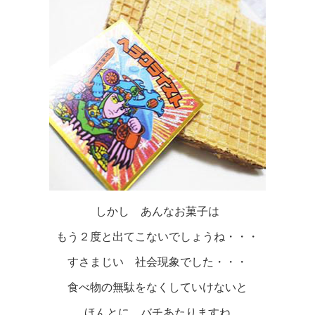
しかし あんなお菓子は
もう２度と出てこないでしょうね・・・
すさまじい 社会現象でした・・・
食べ物の無駄をなくしていけないと
ほんとに バチあたりますね