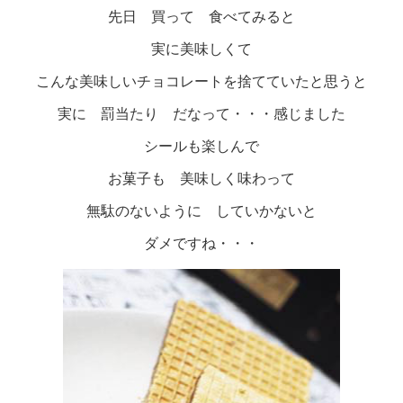
先日 買って 食べてみると
実に美味しくて
こんな美味しいチョコレートを捨てていたと思うと
実に 罰当たり だなって・・・感じました
シールも楽しんで
お菓子も 美味しく味わって
無駄のないように していかないと
ダメですね・・・