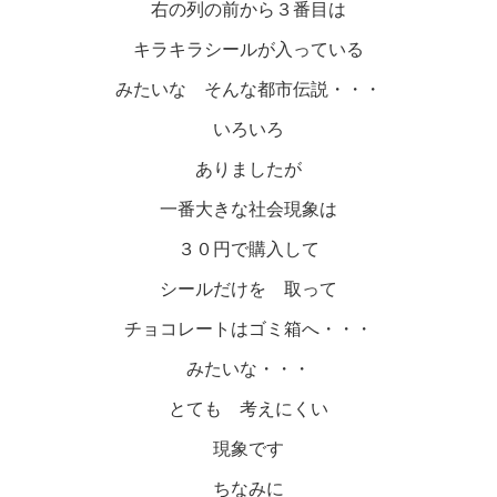
右の列の前から３番目は
キラキラシールが入っている
みたいな そんな都市伝説・・・
いろいろ
ありましたが
一番大きな社会現象は
３０円で購入して
シールだけを 取って
チョコレートはゴミ箱へ・・・
みたいな・・・
とても 考えにくい
現象です
ちなみに