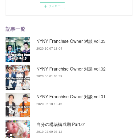
フォロー
記事一覧
NYNY Franchise Owner 対談 vol.03
2020.10.07 13:04
NYNY Franchise Owner 対談 vol.02
2020.06.01 04:39
NYNY Franchise Owner 対談 vol.01
2020.05.18 13:45
自分の構築構成期 Part.01
2019.02.09 08:12