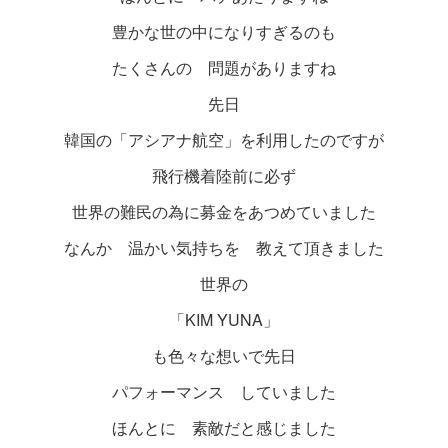
豊かな世の中になりすぎるのも
たくさんの 問題がありますね
先日
韓国の「アシアナ航空」を利用したのですが
飛行機着陸前に必ず
世界の難民の為に募金をあつめていました
なんか 温かい気持ちを 教えて頂きました
世界の
「KIM YUNA」
も色々な想いで先日
パフォーマンス していました
ほんとに 素敵だと感じました