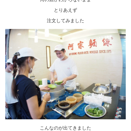
とりあえず
注文してみました
こんなのが出てきました