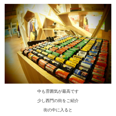
中も雰囲気が最高です
少し西門の街をご紹介
街の中に入ると