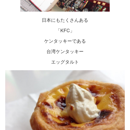
日本にもたくさんある
「KFC」
ケンタッキーである
台湾ケンタッキー
エッグタルト