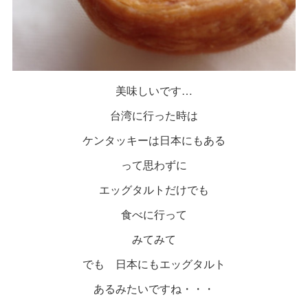
美味しいです…
台湾に行った時は
ケンタッキーは日本にもある
って思わずに
エッグタルトだけでも
食べに行って
みてみて
でも 日本にもエッグタルト
あるみたいですね・・・