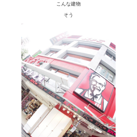
こんな建物
そう