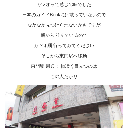
カツオって感じの味でした
日本のガイドBookには載っていないので
なかなか見つけられないかもですが
朝から 並んでいるので
カツオ麺 行ってみてください
そこから東門駅へ移動
東門駅 周辺で 物凄く目立つのは
この人だかり