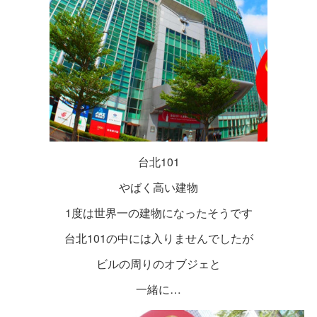
台北101
やばく高い建物
1度は世界一の建物になったそうです
台北101の中には入りませんでしたが
ビルの周りのオブジェと
一緒に…