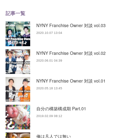
記事一覧
NYNY Franchise Owner 対談 vol.03
2020.10.07 13:04
NYNY Franchise Owner 対談 vol.02
2020.06.01 04:39
NYNY Franchise Owner 対談 vol.01
2020.05.18 13:45
自分の構築構成期 Part.01
2019.02.09 08:12
俺は凡人では無い