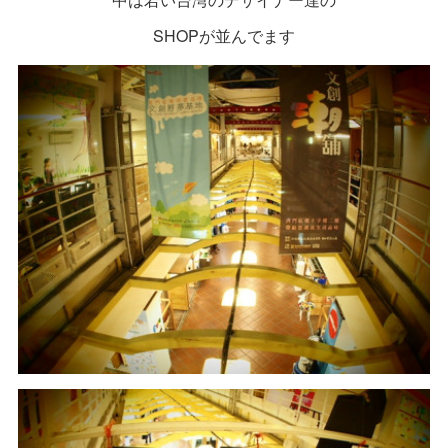
SHOPが並んでます