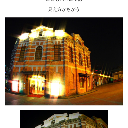
見え方がちがう