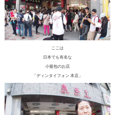
ここは
日本でも有名な
小籠包のお店
「ディンタイフォン 本店」