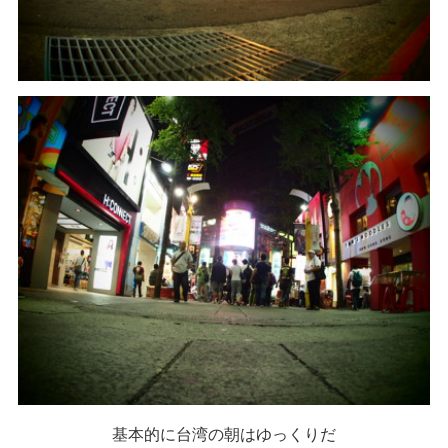
基本的に台湾の朝はゆっくりだ