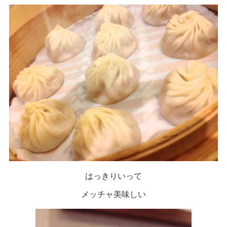
はっきりいって
メッチャ美味しい