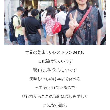
世界の美味しいレストランBest10
にも選ばれています
現在は 第2位 らしいです
美味しいものは本店で食べろ
って 言われているので
旅行前からここの場所は楽しみでした
こんな小籠包