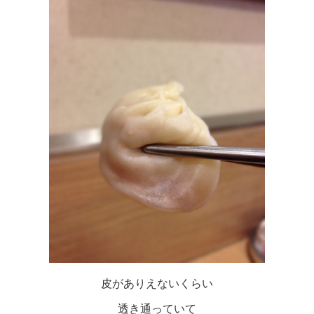
皮がありえないくらい
透き通っていて