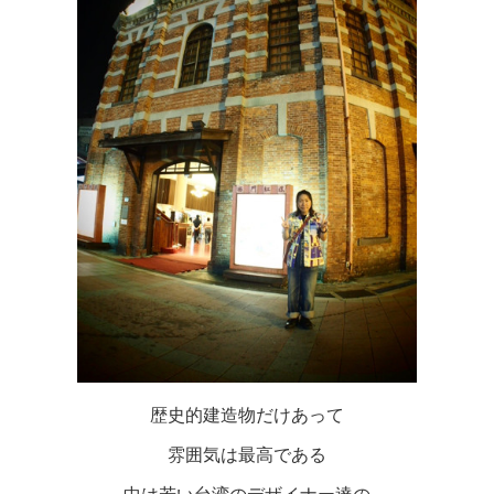
歴史的建造物だけあって
雰囲気は最高である
中は若い台湾のデザイナー達の