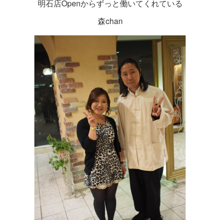
明石店Openからずっと働いてくれている
森chan