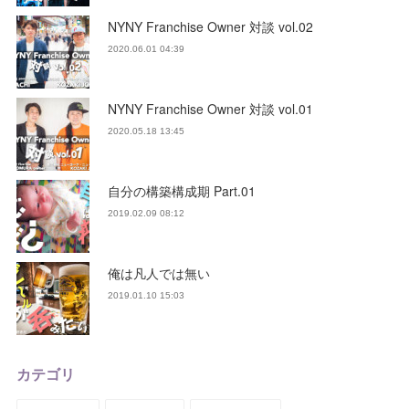
NYNY Franchise Owner 対談 vol.02
2020.06.01 04:39
NYNY Franchise Owner 対談 vol.01
2020.05.18 13:45
自分の構築構成期 Part.01
2019.02.09 08:12
俺は凡人では無い
2019.01.10 15:03
カテゴリ