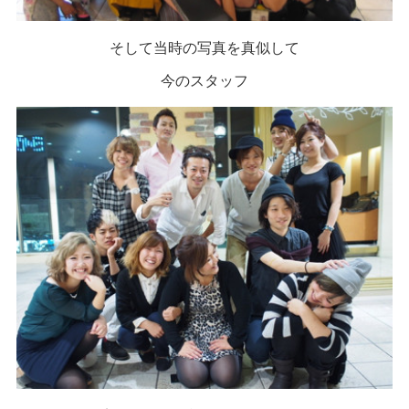
そして当時の写真を真似して
今のスタッフ