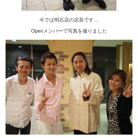
今では明石店の店長です…
Openメンバーで写真を撮りました