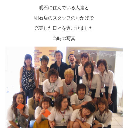
明石に住んでいる人達と
明石店のスタッフのおかげで
充実した日々を過ごせました
当時の写真