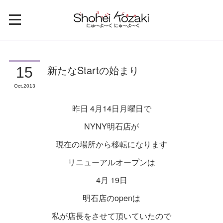
新たなStartの始まり
15
Oct
2013
昨日 4月14日月曜日で
NYNY明石店が
現在の場所から移転になります
リニューアルオープンは
4月 19日
明石店のopenは
私が店長をさせて頂いていたので