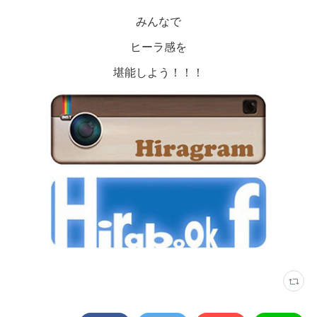
みんなで
ヒーラ感を
堪能しよう！！！