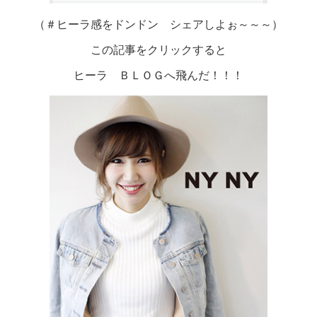
（＃ヒーラ感をドンドン シェアしよぉ～～～）
この記事をクリックすると
ヒーラ ＢＬＯＧへ飛んだ！！！