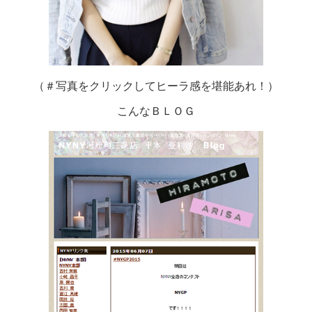
（＃写真をクリックしてヒーラ感を堪能あれ！）
こんなＢＬＯＧ