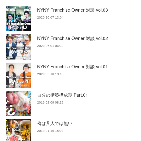
NYNY Franchise Owner 対談 vol.03
2020.10.07 13:04
NYNY Franchise Owner 対談 vol.02
2020.06.01 04:39
NYNY Franchise Owner 対談 vol.01
2020.05.18 13:45
自分の構築構成期 Part.01
2019.02.09 08:12
俺は凡人では無い
2019.01.10 15:03