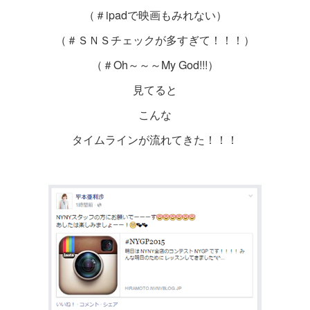
（＃ipadで映画もみれない）
（＃ＳＮＳチェックが多すぎて！！！）
（＃Oh～～～My God!!!）
見てると
こんな
タイムラインが流れてきた！！！