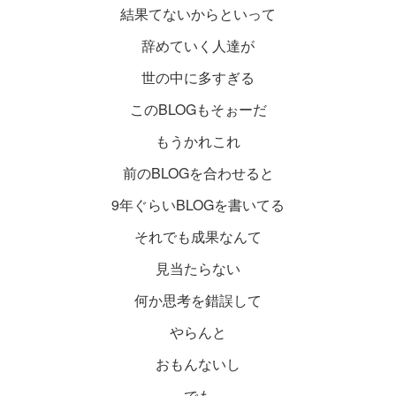
結果てないからといって
辞めていく人達が
世の中に多すぎる
このBLOGもそぉーだ
もうかれこれ
前のBLOGを合わせると
9年ぐらいBLOGを書いてる
それでも成果なんて
見当たらない
何か思考を錯誤して
やらんと
おもんないし
でも