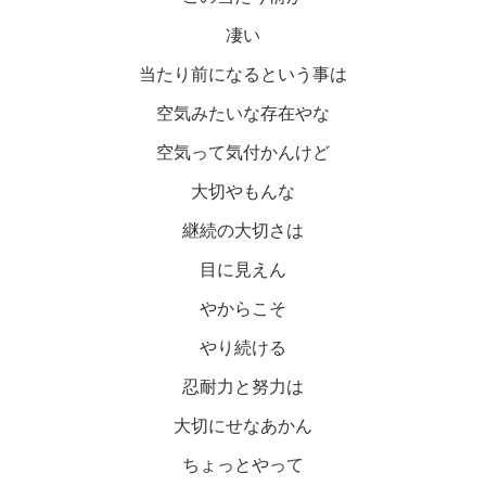
凄い
当たり前になるという事は
空気みたいな存在やな
空気って気付かんけど
大切やもんな
継続の大切さは
目に見えん
やからこそ
やり続ける
忍耐力と努力は
大切にせなあかん
ちょっとやって