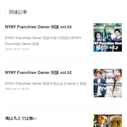
関連記事
NYNY Franchise Owner 対談 vol.03
NYNY Franchise Owner 対談今回で3回目のNYNY
Franchise Owner 対談
2020.10.07 13:04
NYNY Franchise Owner 対談 vol.02
NYNY Franchise Owner 対談今回は足立ownerと対談
2020.06.01 04:39
俺は凡人では無い