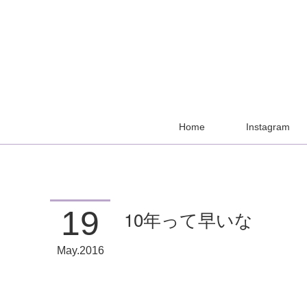
Home
Instagram
19
10年って早いな
May
2016