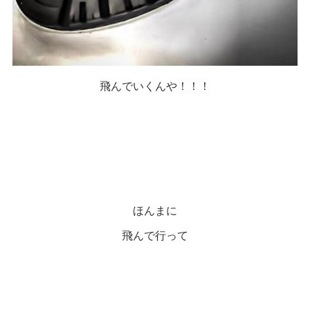
飛んでいくんや！！！
ほんまに
飛んで行って