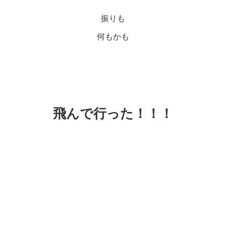
振りも
何もかも
飛んで行った！！！