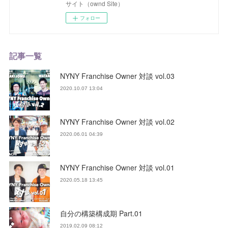
サイト（ownd Site）
フォロー
記事一覧
NYNY Franchise Owner 対談 vol.03
2020.10.07 13:04
NYNY Franchise Owner 対談 vol.02
2020.06.01 04:39
NYNY Franchise Owner 対談 vol.01
2020.05.18 13:45
自分の構築構成期 Part.01
2019.02.09 08:12