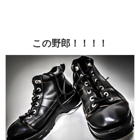
この野郎！！！！