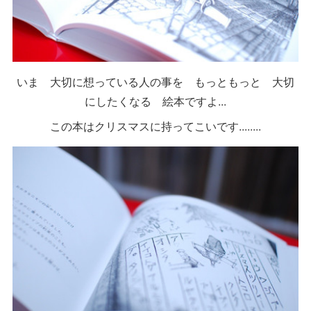
いま 大切に想っている人の事を もっともっと 大切
にしたくなる 絵本ですよ...
この本はクリスマスに持ってこいです........