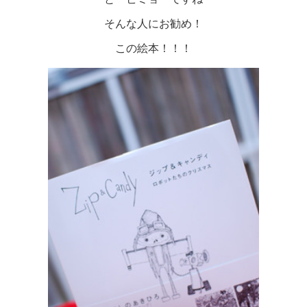
そんな人にお勧め！
この絵本！！！