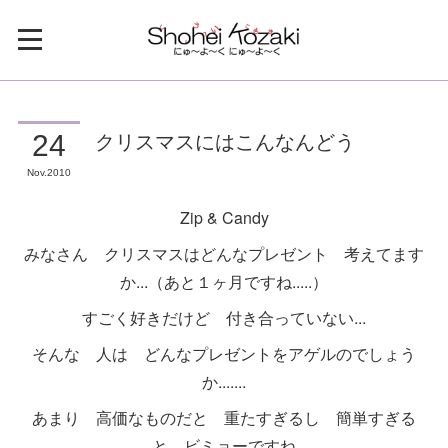
クリスマスにはこんなんどう
24
Nov
2010
Zip & Candy
みなさん クリスマスはどんなプレゼント 考えてます
か...（あと１ヶ月ですね.....）
すごく好きだけど 付き合っていない...
そんな 人は どんなプレゼントをアゲルのでしょう
か.......
あまり 高価なものだと 重たすぎるし 簡単すぎる
と ビミョーですね