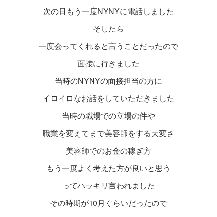
次の日もう一度NYNYに電話しました
そしたら
一度会ってくれると言うことだったので
面接に行きました
当時のNYNYの面接担当の方に
イロイロなお話をしていただきました
当時の職場での立場の件や
職業を変えてまで美容師をする大変さ
美容師でのお金の稼ぎ方
もう一度よく考えた方が良いと思う
ってハッキリ言われました
その時期が10月ぐらいだったので