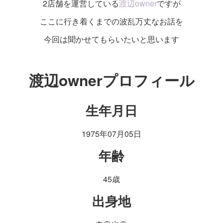
2店舗を運営している
渡辺owner
ですが
ここに行き着くまでの波乱万丈なお話を
今回は聞かせてもらいたいと思います
渡辺ownerプロフィール
生年月日
1975年07月05日
年齢
45歳
出身地