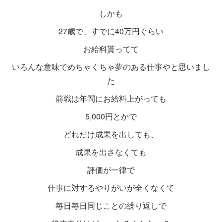
しかも
27歳で、すでに40万円ぐらい
お給料貰ってて
いろんな意味でめちゃくちゃ夢のある仕事やと思いまし
た
前職は年間にお給料上がっても
5,000円とかで
どれだけ成果を出しても、
成果を出さなくても
評価が一律で
仕事に対するやりがいが全くなくて
毎日毎日同じことの繰り返しで