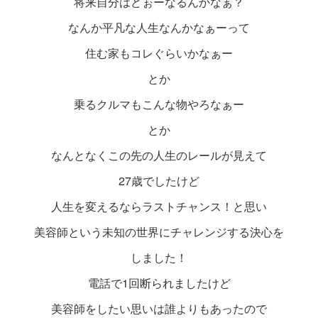
将来自分はどぉーなるんかなぁ？
なんか平凡な人生なんかなぁーって
住む家もコレぐらいかなぁー
とか
乗るクルマもこんな物やろなぁー
とか
なんとなくこの先の人生のレールが見えて
27歳でしたけど
人生を変えるならラストチャンス！と思い
美容師という未知の世界にチャレンジする決心を
しました！
電話で1回断られましたけど
美容師をしたい思いは誰よりもあったので