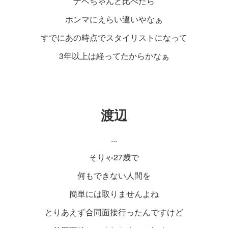
ナベちゃんと比べたら
ホンマにえらい違いやなぁ
すでにあの時点でスタイリストになって
3年以上は経ってたからかなぁ
渡辺
...
そりゃ27歳で
何もできない人間を
簡単には取りませんよね
とりあえず合同面接行ったんですけど