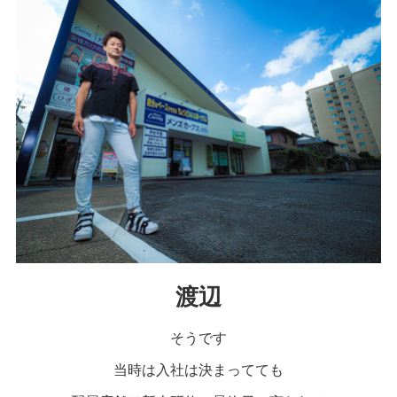
渡辺
そうです
当時は入社は決まってても