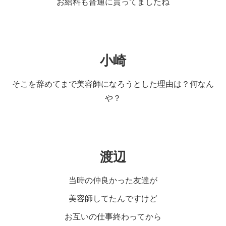
お給料も普通に貰ってましたね
小崎
そこを辞めてまで美容師になろうとした理由は？何なん
や？
渡辺
当時の仲良かった友達が
美容師してたんですけど
お互いの仕事終わってから