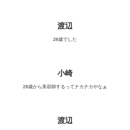
渡辺
28歳でした
小崎
28歳から美容師するってナカナカやなぁ
渡辺