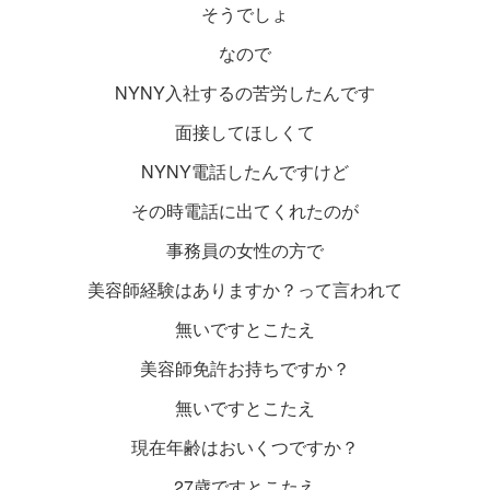
そうでしょ
なので
NYNY入社するの苦労したんです
面接してほしくて
NYNY電話したんですけど
その時電話に出てくれたのが
事務員の女性の方で
美容師経験はありますか？って言われて
無いですとこたえ
美容師免許お持ちですか？
無いですとこたえ
現在年齢はおいくつですか？
27歳ですとこたえ