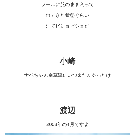
プールに服のまま入って
出てきた状態ぐらい
汗でビショビショだ
小崎
ナベちゃん南草津にいつ来たんやったけ
渡辺
2008年の4月ですよ