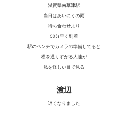
滋賀県南草津駅
当日はあいにくの雨
待ち合わせより
30分早く到着
駅のベンチでカメラの準備してると
横を通りすがる人達が
私を怪しい目で見る
渡辺
遅くなりました