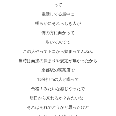
って
電話してる最中に
明らかにそれらしき人が
俺の方に向かって
歩いて来てて
この人やってトコから始まってんねん
当時は面接の決まりや規定が無かったから
京都駅の喫茶店で
15分担当の人と喋って
合格！みたいな感じやったで
明日から来れるか？みたいな...
それはそれでどうかと思ったけど