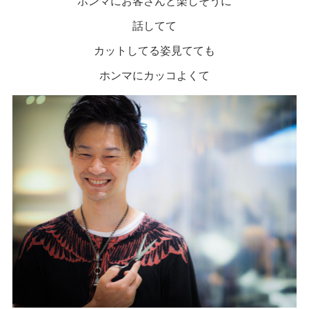
ホンマにお客さんと楽しそうに
話してて
カットしてる姿見てても
ホンマにカッコよくて