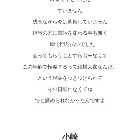
すいません
残念ながら今は募集していません
担当の方に電話を変わる事も無く
一瞬で門前払いでした
会ってもらうことすら出来なくて
この年齢で転職するって結構大変なんだ、
という現実をつきつけられて
その日眠れなくてね
でも諦められなかったんですよ
小崎