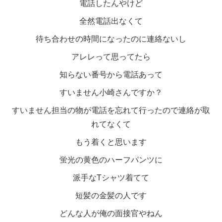
電話したんやけど
全然電話出なくて
待ち合わせの時間になったのに連絡ないし
アレレって思ってたら
知らない番号から電話あって
すいません小崎さんですか？
すいません担当の物が電話を忘れて行ったので連絡が取
れてなくて
もう着くと思います
蛍光の黄色のハーフパンツに
派手なTシャツ着てて
短髪の金髪の人です
どんな人が俺の面接官やねん