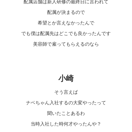
配属店舗は新人研修の最終日に言われて
配属が決まるので
希望とか言えなかったんで
でも僕は配属先はどこでも良かったんです
美容師で雇ってもらえるのなら
小崎
そう言えば
ナベちゃん入社するの大変やったって
聞いたことあるわ
当時入社した時何才やったんや？