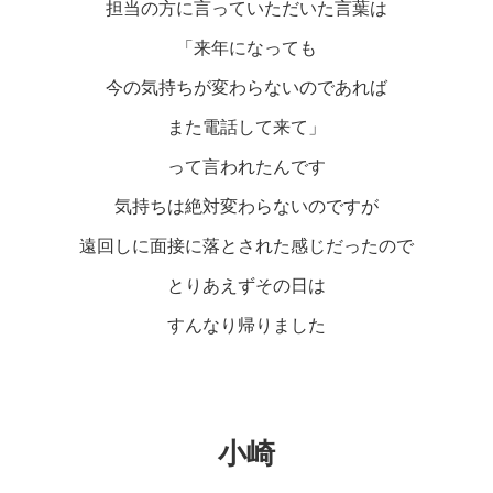
担当の方に言っていただいた言葉は
「来年になっても
今の気持ちが変わらないのであれば
また電話して来て」
って言われたんです
気持ちは絶対変わらないのですが
遠回しに面接に落とされた感じだったので
とりあえずその日は
すんなり帰りました
小崎