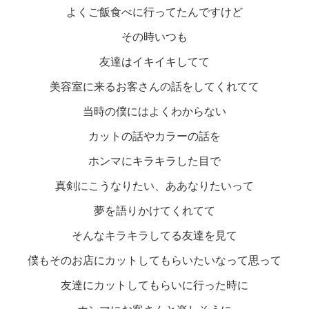
よくご飯食べに行ってたんですけど
その時いつも
友達はイキイキしてて
美容室に来るお客さんの話をしてくれてて
当時の僕にはよくわからない
カットの話やカラーの話を
ホンマにキラキラした目で
真剣にこうなりたい、ああなりたいって
夢を語りかけてくれてて
そんなキラキラしてる友達を見て
僕もそのお店にカットしてもらいたいなって思って
友達にカットしてもらいに行った時に