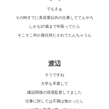
でもさぁ
その時すでに美容業以外の仕事しててんやろ
しかも27歳まで年取ってたら
そこそこ何か責任持たされてたんちゃうん
渡辺
そうですね
大学も卒業して
建設関係の現場監督してました
仕事に対しては不満は無かったし